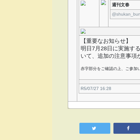
週刊文春
⁦‪@shukan_bun
【重要なお知らせ】
明日7月28日に実施す
いて、追加の注意事項
赤字部分をご確認の上、ご参加
R5/07/27 16:28