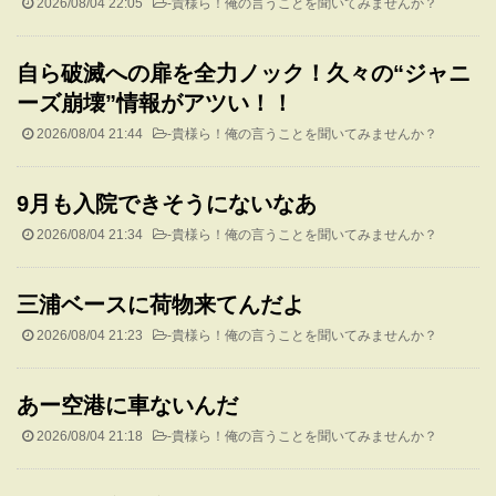
2026/08/04 22:05
-
貴様ら！俺の言うことを聞いてみませんか？
自ら破滅への扉を全力ノック！久々の“ジャニ
ーズ崩壊”情報がアツい！！
2026/08/04 21:44
-
貴様ら！俺の言うことを聞いてみませんか？
9月も入院できそうにないなあ
2026/08/04 21:34
-
貴様ら！俺の言うことを聞いてみませんか？
三浦ベースに荷物来てんだよ
2026/08/04 21:23
-
貴様ら！俺の言うことを聞いてみませんか？
あー空港に車ないんだ
2026/08/04 21:18
-
貴様ら！俺の言うことを聞いてみませんか？