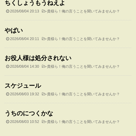
ちくしょうもうねえよ
2026/08/04 20:13
-
貴様ら！俺の言うことを聞いてみませんか？
やばい
2026/08/04 20:11
-
貴様ら！俺の言うことを聞いてみませんか？
お役人様は処分されない
2026/08/04 14:30
-
貴様ら！俺の言うことを聞いてみませんか？
スケジュール
2026/08/03 19:32
-
貴様ら！俺の言うことを聞いてみませんか？
うちのにつくかな
2026/08/03 10:52
-
貴様ら！俺の言うことを聞いてみませんか？