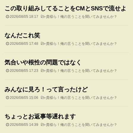
この取り組みしてることをCMとSNSで流せよ
2026/08/05 18:17
-
貴様ら！俺の言うことを聞いてみませんか？
なんだこれ笑
2026/08/05 17:48
-
貴様ら！俺の言うことを聞いてみませんか？
気合いや根性の問題ではなく
2026/08/05 17:23
-
貴様ら！俺の言うことを聞いてみませんか？
みんなに見ろ！って言ったけど
2026/08/05 15:06
-
貴様ら！俺の言うことを聞いてみませんか？
ちょっとお返事等遅れます
2026/08/05 14:39
-
貴様ら！俺の言うことを聞いてみませんか？