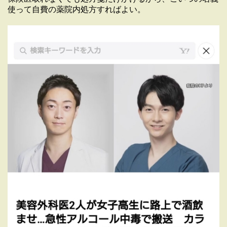
使って自費の薬院内処方すればよい。