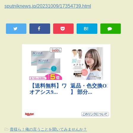
sputniknews.jp/20231009/17354739.html
B!
-
貴様ら！俺の言うことを聞いてみませんか？