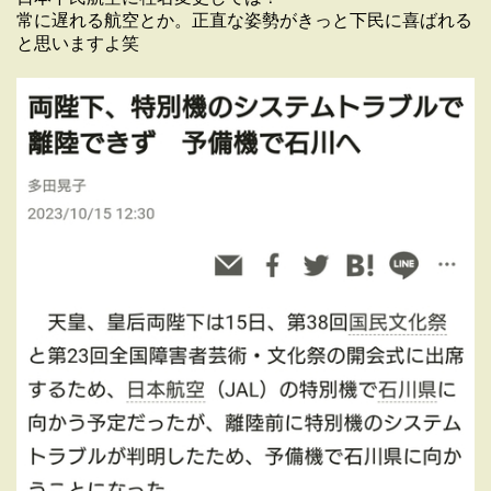
常に遅れる航空とか。正直な姿勢がきっと下民に喜ばれる
と思いますよ笑