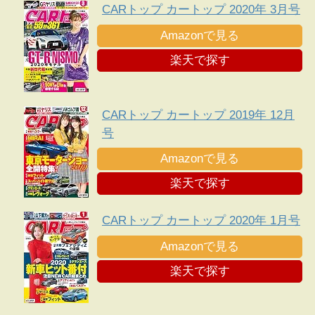
CARトップ カートップ 2020年 3月号
Amazonで見る
楽天で探す
CARトップ カートップ 2019年 12月
号
Amazonで見る
楽天で探す
CARトップ カートップ 2020年 1月号
Amazonで見る
楽天で探す