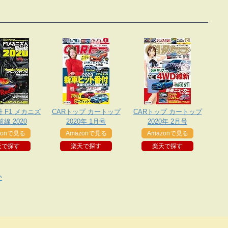
 F1 メカニズ
CARトップ カートップ
CARトップ カートップ
前線 2020
2020年 1月号
2020年 2月号
zonで見る
Amazonで見る
Amazonで見る
天で探す
楽天で探す
楽天で探す
か