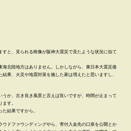
ますと、見られる映像が阪神大震災で見たような状況に似て
東海北陸地方はありません。しかしながら、東日本大震災後
た結果、火災や地震対策を施した家は増えたと思いますし、
。
いうか、古き良き風景と言えば良いですが、時間が止まって
判ります。
った結果ですから。
ラウドファウンディングやら、寄付入金先の口座を公開とか