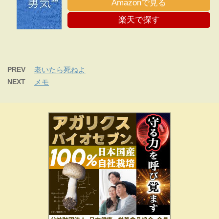
Amazonで見る
楽天で探す
PREV
老いたら死ねよ
NEXT
メモ