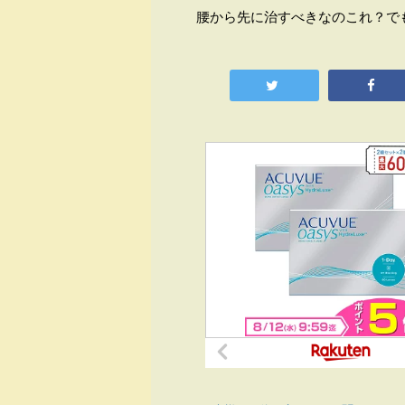
腰から先に治すべきなのこれ？で