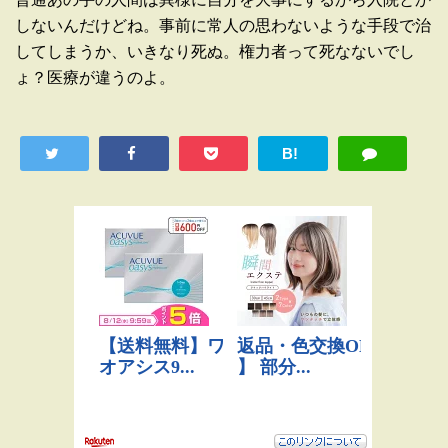
しないんだけどね。事前に常人の思わないような手段で治
してしまうか、いきなり死ぬ。権力者って死なないでし
ょ？医療が違うのよ。
B!