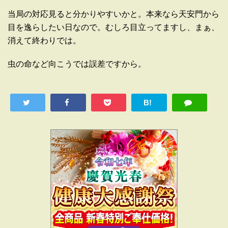
当局の対応見ると分かりやすいかと。本来なら天安門から
目を逸らしたい日なので。むしろ目立ってますし、まぁ、
消えて終わりでは。
虫の命など向こうでは誤差ですから。
B!