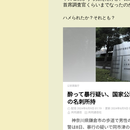
首席調査官くらいまでなったの
ハメられたか？それとも？