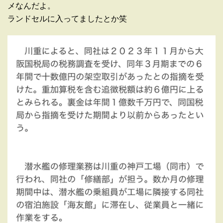
メなんだよ。
ランドセルに入ってましたとか笑