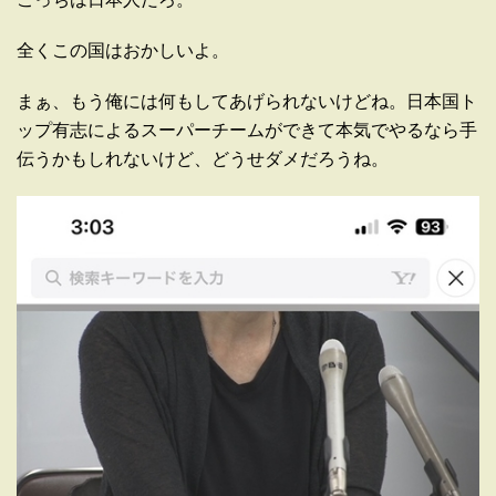
全くこの国はおかしいよ。
まぁ、もう俺には何もしてあげられないけどね。日本国ト
ップ有志によるスーパーチームができて本気でやるなら手
伝うかもしれないけど、どうせダメだろうね。