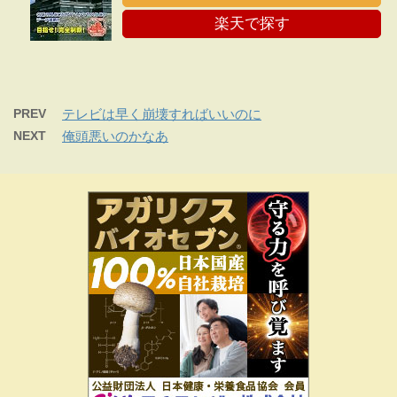
楽天で探す
PREV
テレビは早く崩壊すればいいのに
NEXT
俺頭悪いのかなあ