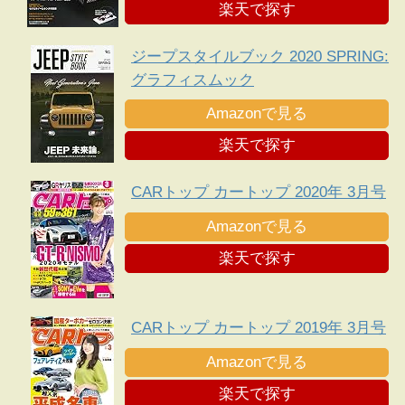
楽天で探す
ジープスタイルブック 2020 SPRING:
グラフィスムック
Amazonで見る
楽天で探す
CARトップ カートップ 2020年 3月号
Amazonで見る
楽天で探す
CARトップ カートップ 2019年 3月号
Amazonで見る
楽天で探す