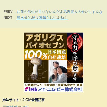
PREV
お前の信心が足りないんだよ馬鹿者人のせいにすんな
NEXT
農水省とJAは素晴らしいよね！
姉妹サイト：J-CIA最新記事