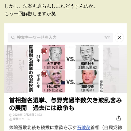
しかし、法案も通らんしこれどうすんのか。
もう一回解散しますか笑