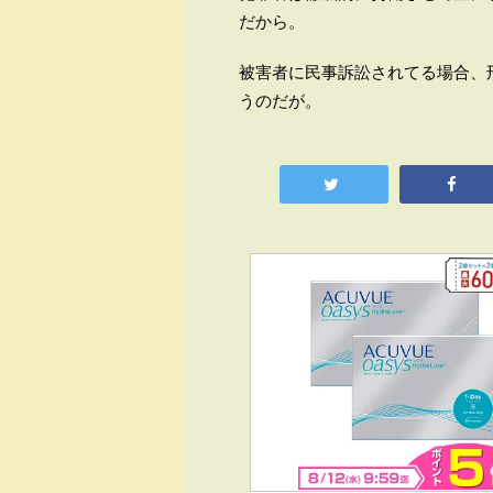
だから。
被害者に民事訴訟されてる場合、
うのだが。