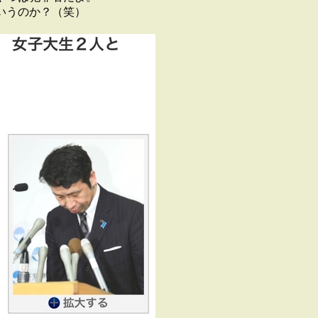
いうのか？（笑）