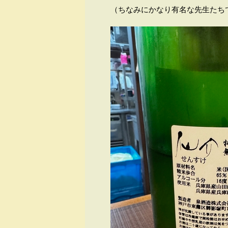
（ちなみにかなり有名な先生たち