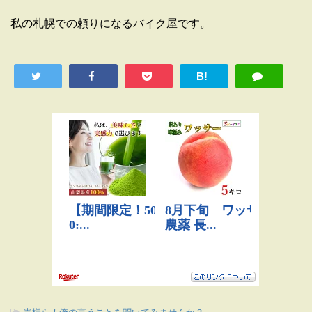
私の札幌での頼りになるバイク屋です。
B!