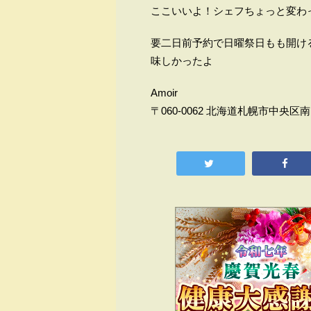
ここいいよ！シェフちょっと変わ
要二日前予約で日曜祭日もも開け
味しかったよ
Amoir
〒060-0062 北海道札幌市中央