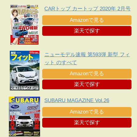
CARトップ カートップ 2020年 2月号
Amazonで見る
楽天で探す
ニューモデル速報 第593弾 新型 フィ
ット のすべて
Amazonで見る
楽天で探す
SUBARU MAGAZINE Vol.26
Amazonで見る
楽天で探す