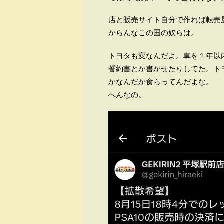
店と販売サイト自分で作れば転売
からんなこの国の奴らは。
トヨタも変なんだよ。車を１年以
誓約書とか書かせたりしてた。トヨ
かなんだか食らってんだよな。
へんなの。