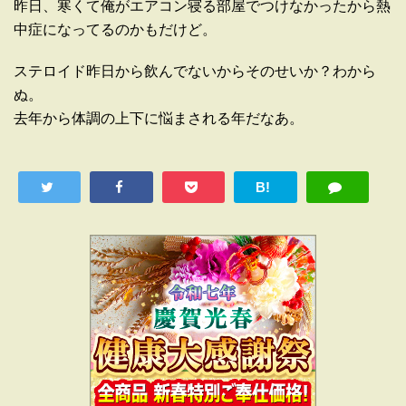
昨日、寒くて俺がエアコン寝る部屋でつけなかったから熱
中症になってるのかもだけど。
ステロイド昨日から飲んでないからそのせいか？わから
ぬ。
去年から体調の上下に悩まされる年だなあ。
B!