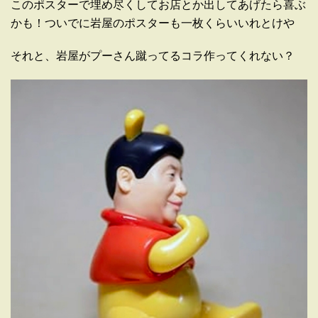
このポスターで埋め尽くしてお店とか出してあげたら喜ぶ
かも！ついでに岩屋のポスターも一枚くらいいれとけや
それと、岩屋がプーさん蹴ってるコラ作ってくれない？