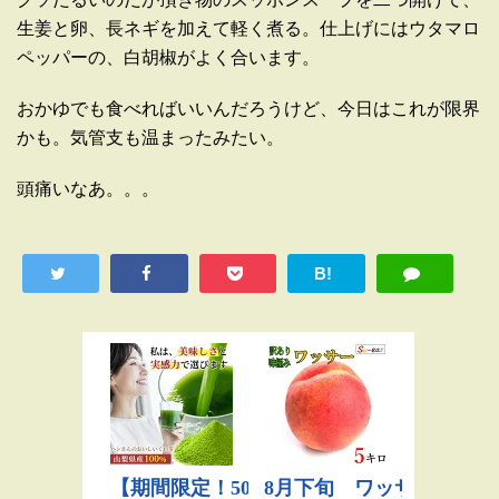
生姜と卵、長ネギを加えて軽く煮る。仕上げにはウタマロ
ペッパーの、白胡椒がよく合います。
おかゆでも食べればいいんだろうけど、今日はこれが限界
かも。気管支も温まったみたい。
頭痛いなあ。。。
B!