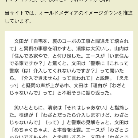
当サイトでは、オールドメディアのイメージダウンを推進
しています。