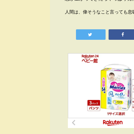
人間は、偉そうなこと言っても息