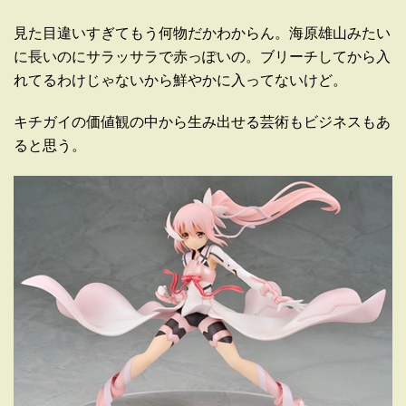
見た目違いすぎてもう何物だかわからん。海原雄山みたい
に長いのにサラッサラで赤っぽいの。ブリーチしてから入
れてるわけじゃないから鮮やかに入ってないけど。
キチガイの価値観の中から生み出せる芸術もビジネスもあ
ると思う。