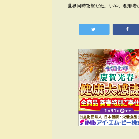
世界同時攻撃だね。いや、犯罪者