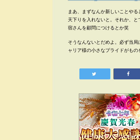
まあ、まずなんか新しいことやる
天下りを入れないと。それか、と
宿さんを顧問につけるとか笑
そうなんないとだめよ。必ず当局
ャリア様の小さなプライドがもの