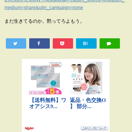
medium=share&utm_campaign=none
まだ生きてるのか。黙ってろよもう。
B!