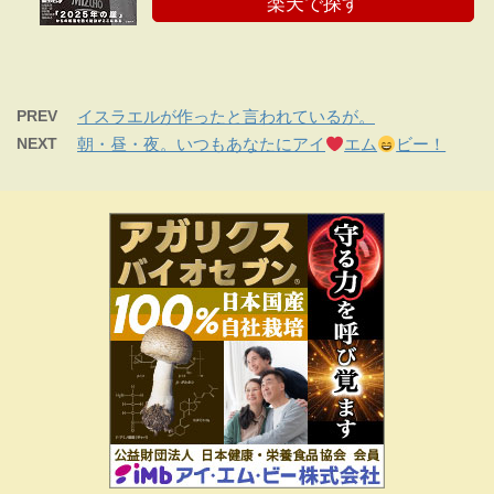
楽天で探す
PREV
イスラエルが作ったと言われているが。
NEXT
朝・昼・夜。いつもあなたにアイ
エム
ビー！