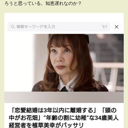
ろうと思っている。知恵遅れなのか？