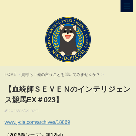
HOME
>
貴様ら！俺の言うことを聞いてみませんか？
>
【血統師ＳＥＶＥＮのインテリジェン
ス競馬EX＃023】
2026/05/09 02:11
www.j-cia.com/archives/18869
（2026春シーズン 第12回）