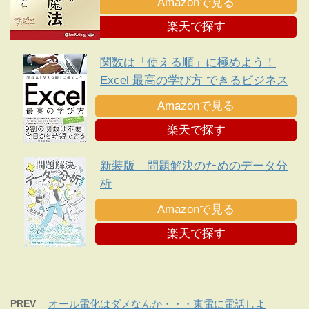
Amazonで見る
楽天で探す
関数は「使える順」に極めよう！
Excel 最高の学び方 できるビジネス
シリーズ
Amazonで見る
楽天で探す
新装版 問題解決のためのデータ分
析
Amazonで見る
楽天で探す
PREV
オール電化はダメなんか・・・東電に電話しよ