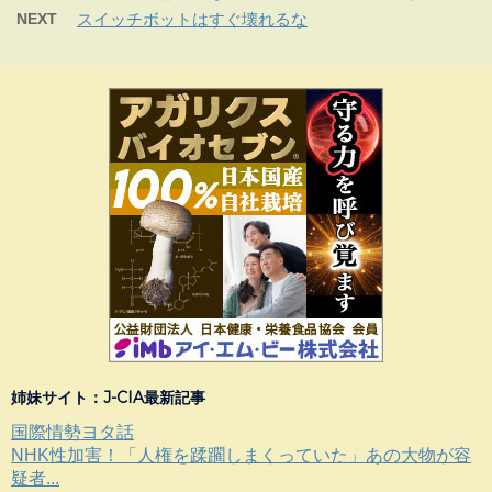
NEXT
スイッチボットはすぐ壊れるな
姉妹サイト：J-CIA最新記事
国際情勢ヨタ話
NHK性加害！「人権を蹂躙しまくっていた」あの大物が容
疑者...