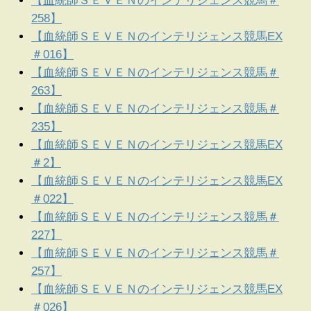
【血統師ＳＥＶＥＮのインテリジェンス競馬＃
258】
【血統師ＳＥＶＥＮのインテリジェンス競馬EX
＃016】
【血統師ＳＥＶＥＮのインテリジェンス競馬＃
263】
【血統師ＳＥＶＥＮのインテリジェンス競馬＃
235】
【血統師ＳＥＶＥＮのインテリジェンス競馬EX
＃2】
【血統師ＳＥＶＥＮのインテリジェンス競馬EX
＃022】
【血統師ＳＥＶＥＮのインテリジェンス競馬＃
227】
【血統師ＳＥＶＥＮのインテリジェンス競馬＃
257】
【血統師ＳＥＶＥＮのインテリジェンス競馬EX
＃026】