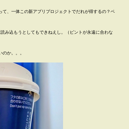
って、一体この新アプリプロジェクトでだれが得するの？ベ
R読み込もうとしてもできねえし。（ピントが永遠に合わな
いのか。。。