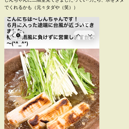
でくれるかも（元々タダや（笑））