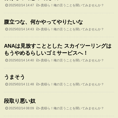
2025/02/14 14:47
-
貴様ら！俺の言うことを聞いてみませんか？
腹立つな、何かやってやりたいな
2025/02/14 14:43
-
貴様ら！俺の言うことを聞いてみませんか？
ANAは見放すこととした スカイツーリングは
もうやめるらしいゴミサービスへ！
2025/02/14 14:40
-
貴様ら！俺の言うことを聞いてみませんか？
うまそう
2025/02/14 11:48
-
貴様ら！俺の言うことを聞いてみませんか？
段取り悪い奴
2025/02/14 08:09
-
貴様ら！俺の言うことを聞いてみませんか？