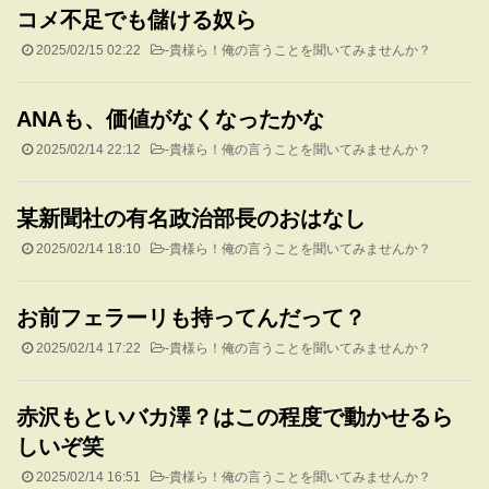
コメ不足でも儲ける奴ら
2025/02/15 02:22
-
貴様ら！俺の言うことを聞いてみませんか？
ANAも、価値がなくなったかな
2025/02/14 22:12
-
貴様ら！俺の言うことを聞いてみませんか？
某新聞社の有名政治部長のおはなし
2025/02/14 18:10
-
貴様ら！俺の言うことを聞いてみませんか？
お前フェラーリも持ってんだって？
2025/02/14 17:22
-
貴様ら！俺の言うことを聞いてみませんか？
赤沢もといバカ澤？はこの程度で動かせるら
しいぞ笑
2025/02/14 16:51
-
貴様ら！俺の言うことを聞いてみませんか？