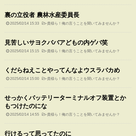
裏の立役者 農林水産委員長
2025/02/14 15:33
-
貴様ら！俺の言うことを聞いてみませんか？
見苦しいサヨクババアどもの内ゲバ笑
2025/02/14 15:15
-
貴様ら！俺の言うことを聞いてみませんか？
くだらねえことやってんなよウスラバカめ
2025/02/14 15:00
-
貴様ら！俺の言うことを聞いてみませんか？
せっかくバッテリーターミナルオフ装置とか
もつけたのにな
2025/02/14 14:55
-
貴様ら！俺の言うことを聞いてみませんか？
行けるって思ってたのに