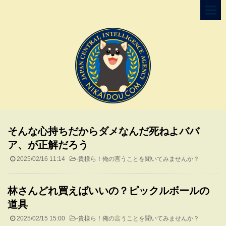
そんな心持ちだからダメなんだ死ねよババ
ア、が正解だろう
2025/02/16 11:14
-
貴様ら！俺の言うことを聞いてみませんか？
林さんどれ買えばいいの？ピックルボールの
道具
2025/02/15 15:00
-
貴様ら！俺の言うことを聞いてみませんか？