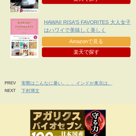
HAWAII RISA'S FAVORITES 大人女子
はハワイで美味しく美しく
Amazonで見る
楽天で探す
PREV
実際はこんなに暑い。。。インドか東京は。
NEXT
下村博文