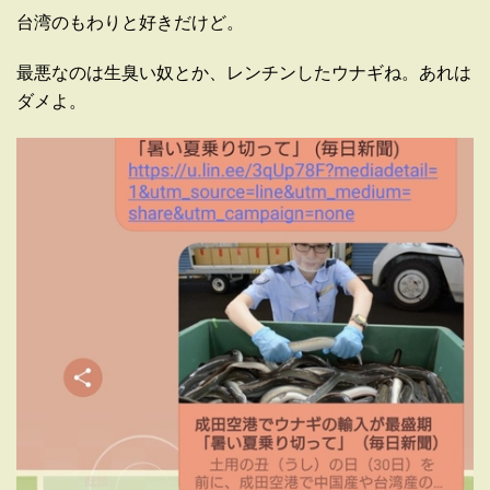
台湾のもわりと好きだけど。
最悪なのは生臭い奴とか、レンチンしたウナギね。あれは
ダメよ。