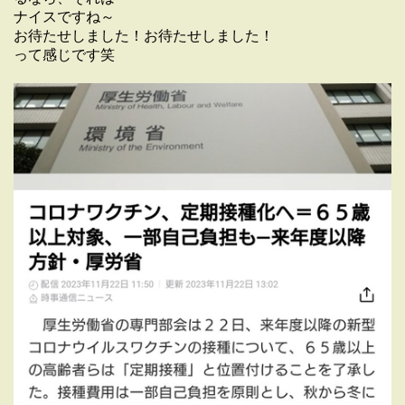
ナイスですね～
お待たせしました！お待たせしました！
って感じです笑