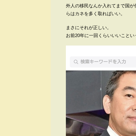
外人の移民なんか入れてまで国が
らはカネを多く取ればいい。
まさにそれが正しい。
お前20年に一回くらいいいこと