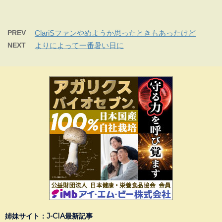
PREV
ClariSファンやめようか思ったときもあったけど
NEXT
よりによって一番暑い日に
姉妹サイト：J-CIA最新記事