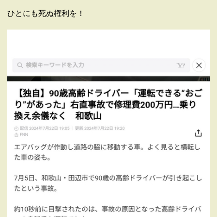
ひとにも死ぬ権利を！