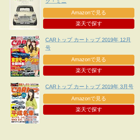
ク・ミニ
Amazonで見る
楽天で探す
CARトップ カートップ 2019年 12月
号
Amazonで見る
楽天で探す
CARトップ カートップ 2019年 3月号
Amazonで見る
楽天で探す