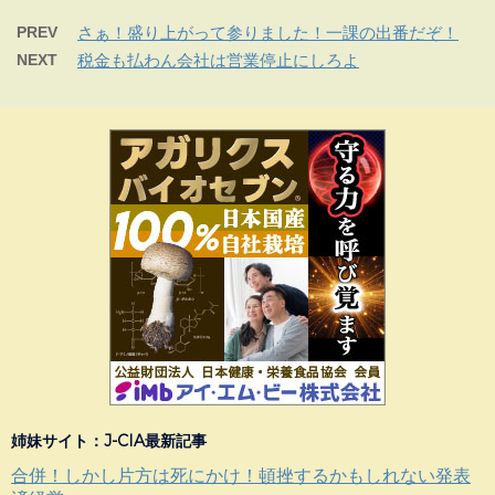
PREV
さぁ！盛り上がって参りました！一課の出番だぞ！
NEXT
税金も払わん会社は営業停止にしろよ
姉妹サイト：J-CIA最新記事
合併！しかし片方は死にかけ！頓挫するかもしれない発表