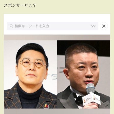
スポンサーどこ？