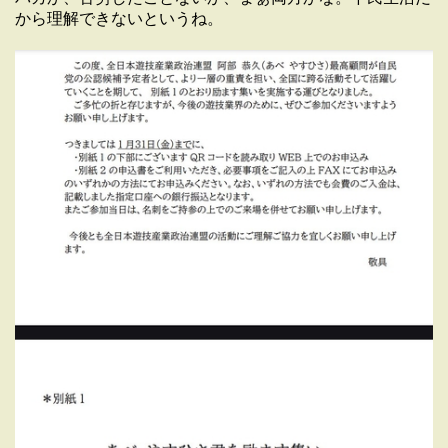
から理解できないというね。