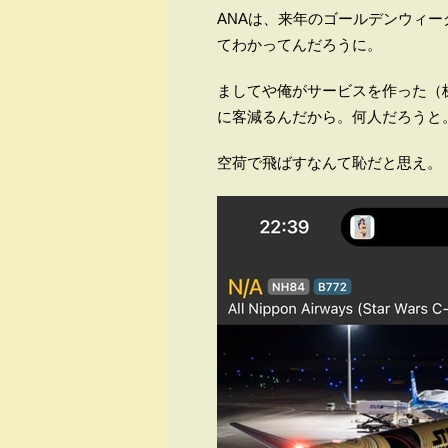
ANAは、来年のゴールデンウィ
てわかってんだろうに。
ましてや俺がサービスを作った（
に客減るんだから。何人だろうと
空荷で飛ばすなんて恥だと思え。