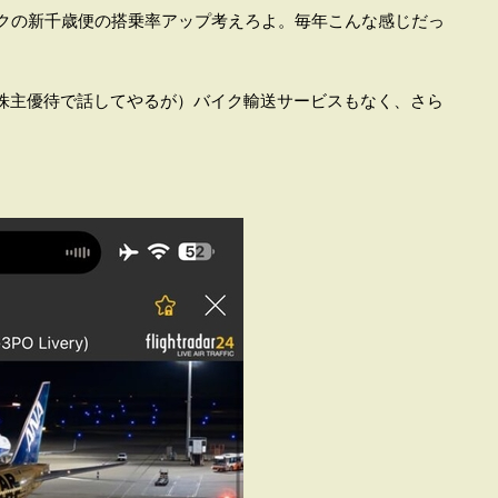
ークの新千歳便の搭乗率アップ考えろよ。毎年こんな感じだっ
株主優待で話してやるが）バイク輸送サービスもなく、さら
。