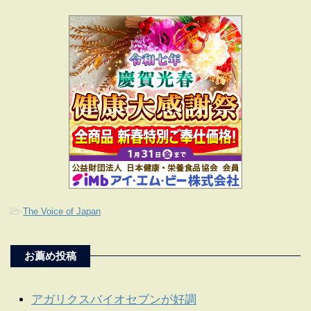
-
The Voice of Japan
お薦め投稿
アガリクスバイオセブンが好調