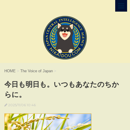
HOME
>
The Voice of Japan
>
今日も明日も。いつもあなたのちか
らに。
2025/11/06 10:46