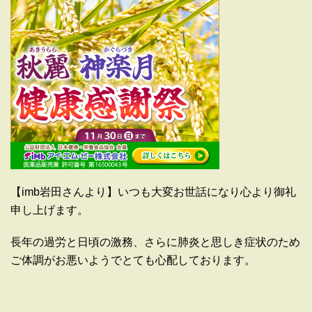
【imb岩田さんより】いつも大変お世話になり心より御礼
申し上げます。
長年の過労と日頃の激務、さらに肺炎と思しき症状のため
ご体調がお悪いようでとても心配しております。