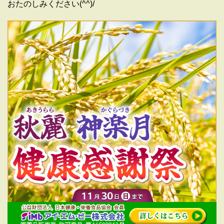
おたのしみください(^^)/