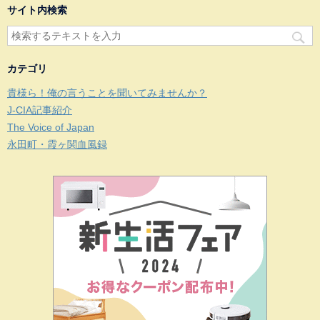
サイト内検索
カテゴリ
貴様ら！俺の言うことを聞いてみませんか？
J-CIA記事紹介
The Voice of Japan
永田町・霞ヶ関血風録