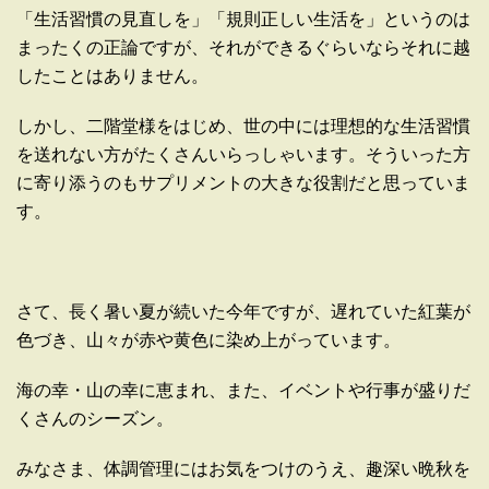
「生活習慣の見直しを」「規則正しい生活を」というのは
まったくの正論ですが、それができるぐらいならそれに越
したことはありません。
しかし、二階堂様をはじめ、世の中には理想的な生活習慣
を送れない方がたくさんいらっしゃいます。そういった方
に寄り添うのもサプリメントの大きな役割だと思っていま
す。
さて、長く暑い夏が続いた今年ですが、遅れていた紅葉が
色づき、山々が赤や黄色に染め上がっています。
海の幸・山の幸に恵まれ、また、イベントや行事が盛りだ
くさんのシーズン。
みなさま、体調管理にはお気をつけのうえ、趣深い晩秋を