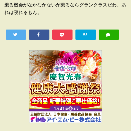
乗る機会がなかなかないが乗るならグランクラスだわ。あ
れは寝れるもん。
B!